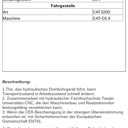
Fahrgestelle
Art
CAT320D
Maschine
CAT-C6.4
Beschreibung:
1.The, das hydraulisches Drehbohrgerät führt, kann
Transportzustand in Arbeitszustand schnell ändern;
2. Zusammenarbeit mit hydraulischer Fachhochschule Tianjin-
Universitäts-CNC, die den Maschinenbau und Realzeitmonitor
leistungsfähig verwirklichen kann;
3. Wenn die CER-Bescheinigung in der strengen Übereinstimmung
entworfen ist, mit Sicherheitsnormen der Europäischen
Gemeinschaft EN791;