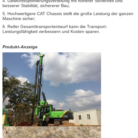
4. Gewichtsoptimierungsverteilung mit höherer Sicherheit und
besserer Stabilität, sichererer Bau;
5. Hochwertigere CAT Chassis stellt die große Leistung der ganzen
Maschine sicher;
6. Reifer Gesamttransportentwurf kann die Transport-
Leistungsfähigkeit verbessern und Kosten sparen.
Produkt-Anzeige