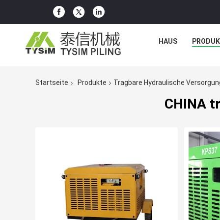
HAUS
PRODUK
Startseite
Produkte
Tragbare Hydraulische Versorgu
CHINA tr