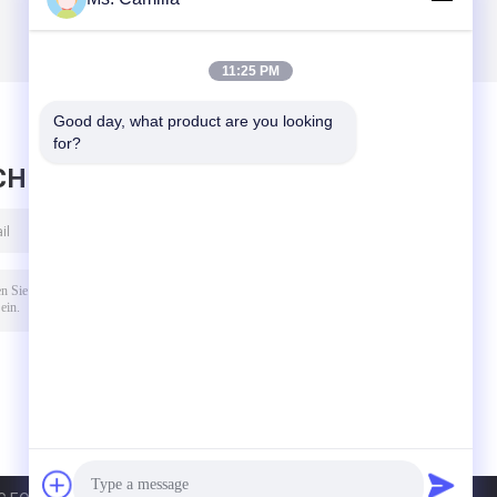
11:25 PM
Good day, what product are you looking 
for?
CHRICHT HINTERLASSEN