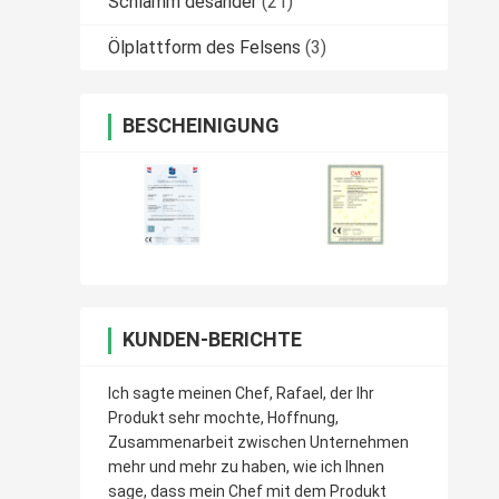
Schlamm desander
(21)
Ölplattform des Felsens
(3)
BESCHEINIGUNG
KUNDEN-BERICHTE
Ich sagte meinen Chef, Rafael, der Ihr
Produkt sehr mochte, Hoffnung,
Zusammenarbeit zwischen Unternehmen
mehr und mehr zu haben, wie ich Ihnen
sage, dass mein Chef mit dem Produkt