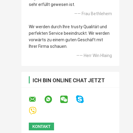
sehr erfüllt gewesen ist.
—— Frau Bethlehem
Wir werden durch Ihre trusty Qualität und
perfekten Service beeindruckt. Wir werden
vorwärts zu einem guten Geschäft mit
Ihrer Firma schauen.
—— Herr Win Hlaing
ICH BIN ONLINE CHAT JETZT