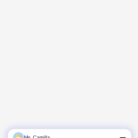
Ms. Camilla