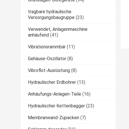
tragbare hydraulische
Versorgungsbaugruppe
(23)
Verwendet, Anlagenmaschine
anhäufend
(41)
Vibrationsrammbär
(11)
Gehäuse-Oszillator
(8)
Vibroflot-Ausrüstung
(8)
Hydraulischer Erdbohrer
(13)
Anhäufungs-Anlagen-Teile
(16)
Hydraulischer Kettenbagger
(23)
Membranwand-Zupacken
(7)