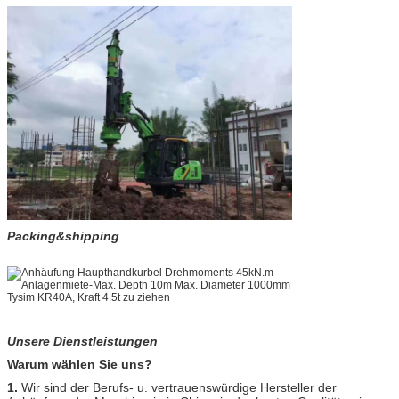
Packing&shipping
Unsere Dienstleistungen
Warum wählen Sie uns?
1.
Wir sind der Berufs- u. vertrauenswürdige Hersteller der