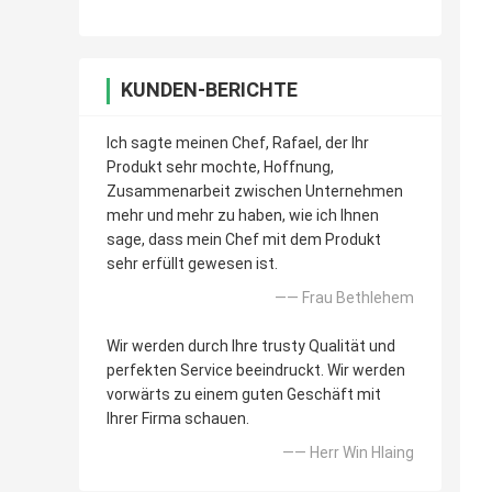
KUNDEN-BERICHTE
Ich sagte meinen Chef, Rafael, der Ihr
Produkt sehr mochte, Hoffnung,
Zusammenarbeit zwischen Unternehmen
mehr und mehr zu haben, wie ich Ihnen
sage, dass mein Chef mit dem Produkt
sehr erfüllt gewesen ist.
—— Frau Bethlehem
Wir werden durch Ihre trusty Qualität und
perfekten Service beeindruckt. Wir werden
vorwärts zu einem guten Geschäft mit
Ihrer Firma schauen.
—— Herr Win Hlaing