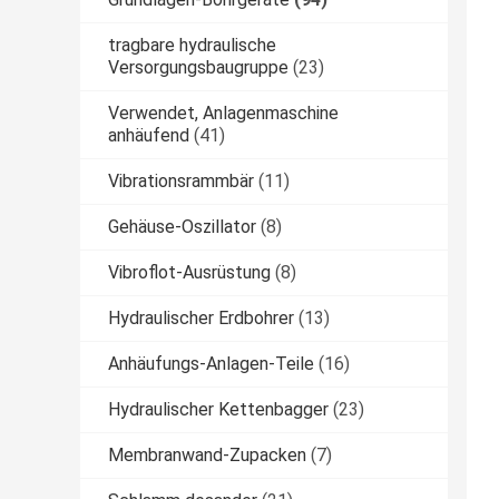
tragbare hydraulische
Versorgungsbaugruppe
(23)
Verwendet, Anlagenmaschine
anhäufend
(41)
Vibrationsrammbär
(11)
Gehäuse-Oszillator
(8)
Vibroflot-Ausrüstung
(8)
Hydraulischer Erdbohrer
(13)
Anhäufungs-Anlagen-Teile
(16)
Hydraulischer Kettenbagger
(23)
Membranwand-Zupacken
(7)