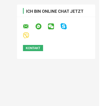
ICH BIN ONLINE CHAT JETZT