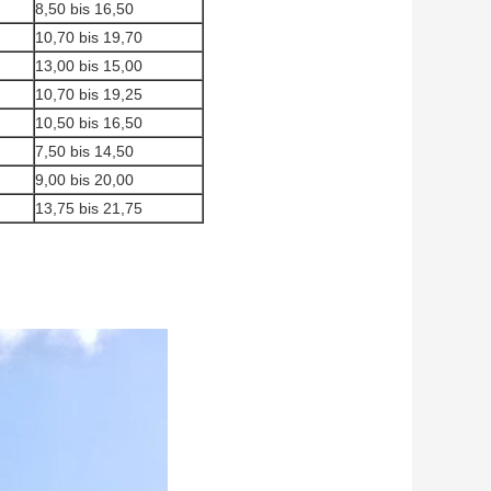
8,50 bis 16,50
10,70 bis 19,70
13,00 bis 15,00
10,70 bis 19,25
10,50 bis 16,50
7,50 bis 14,50
9,00 bis 20,00
13,75 bis 21,75