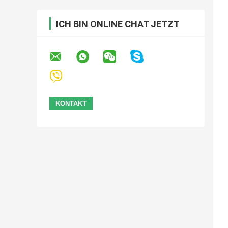
ICH BIN ONLINE CHAT JETZT