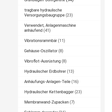
tragbare hydraulische
Versorgungsbaugruppe
(23)
Verwendet, Anlagenmaschine
anhäufend
(41)
Vibrationsrammbär
(11)
Gehäuse-Oszillator
(8)
Vibroflot-Ausrüstung
(8)
Hydraulischer Erdbohrer
(13)
Anhäufungs-Anlagen-Teile
(16)
Hydraulischer Kettenbagger
(23)
Membranwand-Zupacken
(7)