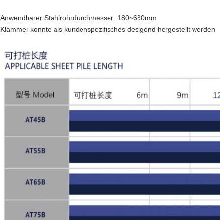
Anwendbarer Stahlrohrdurchmesser: 180~630mm
Klammer konnte als kundenspezifisches desigend hergestellt werden