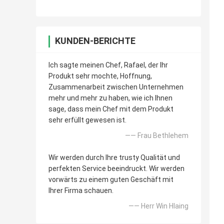
KUNDEN-BERICHTE
Ich sagte meinen Chef, Rafael, der Ihr
Produkt sehr mochte, Hoffnung,
Zusammenarbeit zwischen Unternehmen
mehr und mehr zu haben, wie ich Ihnen
sage, dass mein Chef mit dem Produkt
sehr erfüllt gewesen ist.
—— Frau Bethlehem
Wir werden durch Ihre trusty Qualität und
perfekten Service beeindruckt. Wir werden
vorwärts zu einem guten Geschäft mit
Ihrer Firma schauen.
—— Herr Win Hlaing