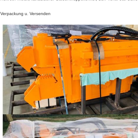
Verpackung u. Versenden