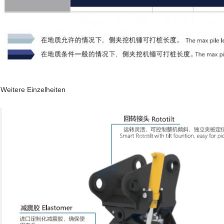
Weitere Einzelheiten