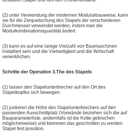
(2) unter Verwendung der modernen Modularbauweise, kann
sie für die Zerquetschung des Stapels der verschiedenen
Durchmesser verwendet werden, indem man die
Modulkombinationsquantität ändert.
(3) kann es auf eine larege Vielzahl von Baumaschinen
installiert sein und die Vielseitigkeit und die Wirtschaft
verwirklichen.
Schritte der Operation 3.The des Stapels
(1) lassen den Stapelunterbrecher auf den Ort des
Stapelkopfes sich bewegen.
(2) justieren die Höhe des Stapelunterbrechers auf den
passenden Ausschnittplatz (Vorwände beziehen sich die auf
Bauparameterliste, andernfalls ist die Kette gebrochen
möglicherweise) und klemmen das geschnitten zu werden
Stapel fest posotion.