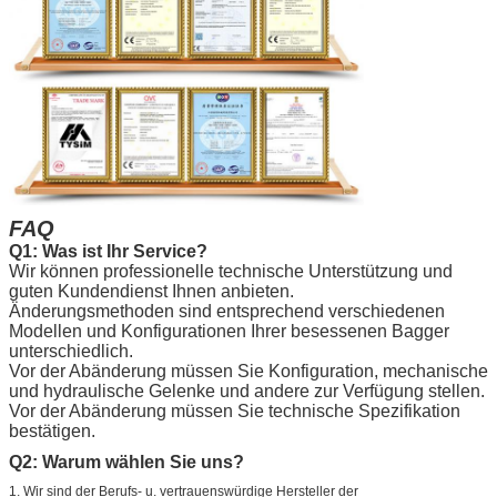
FAQ
Q1: Was ist Ihr Service?
Wir können professionelle technische Unterstützung und
guten Kundendienst Ihnen anbieten.
Änderungsmethoden sind entsprechend verschiedenen
Modellen und Konfigurationen Ihrer besessenen Bagger
unterschiedlich.
Vor der Abänderung müssen Sie Konfiguration, mechanische
und hydraulische Gelenke und andere zur Verfügung stellen.
Vor der Abänderung müssen Sie technische Spezifikation
bestätigen.
Q2:
Warum wählen Sie uns?
1.
Wir sind der Berufs- u. vertrauenswürdige Hersteller der