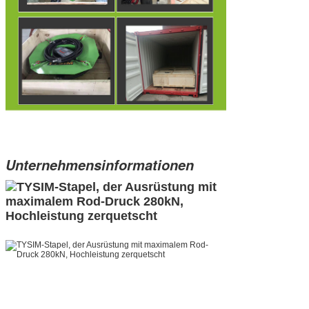
Unternehmensinformationen