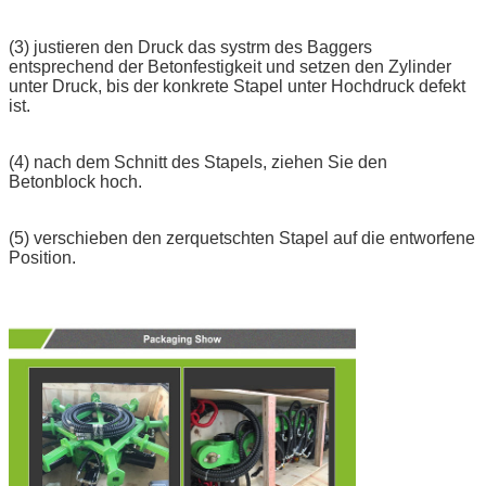
(3) justieren den Druck das systrm des Baggers
entsprechend der Betonfestigkeit und setzen den Zylinder
unter Druck, bis der konkrete Stapel unter Hochdruck defekt
ist.
(4) nach dem Schnitt des Stapels, ziehen Sie den
Betonblock hoch.
(5) verschieben den zerquetschten Stapel auf die entworfene
Position.