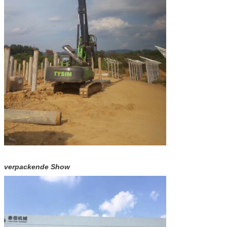
verpackende Show