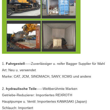
1.
Fahrgestell
-----Zuverlässiger u. reifer Bagger Supplier für Wahl
Art: Neu u. verwendet
Marke: CAT, JCM, SINOMACH, SANY, XCMG und andere
2.
hydraulische Teile
-----Weltberühmte Marken
Getriebe-Reduzierer: Importiertes REXROTH
Hauptpumpe u. Ventil: Importiertes KAWASAKI (Japan)
Schlauch: Importiert