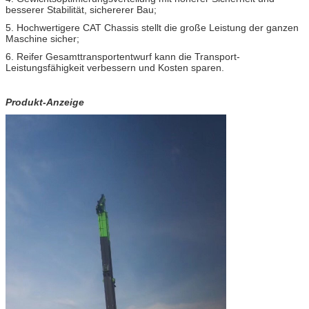
besserer Stabilität, sichererer Bau;
5. Hochwertigere CAT Chassis stellt die große Leistung der ganzen
Maschine sicher;
6. Reifer Gesamttransportentwurf kann die Transport-
Leistungsfähigkeit verbessern und Kosten sparen.
Produkt-Anzeige