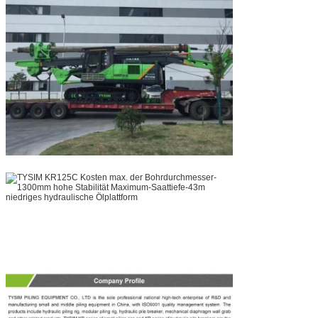
Hinterlass eine Nachricht
Wir rufen Sie bald zurück!