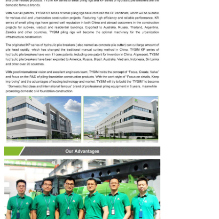
EINREICHUNGEN