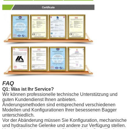
FAQ
Q1: Was ist Ihr Service?
Wir können professionelle technische Unterstützung und
guten Kundendienst Ihnen anbieten.
Änderungsmethoden sind entsprechend verschiedenen
Modellen und Konfigurationen Ihrer besessenen Bagger
unterschiedlich.
Vor der Abänderung müssen Sie Konfiguration, mechanische
und hydraulische Gelenke und andere zur Verfügung stellen.