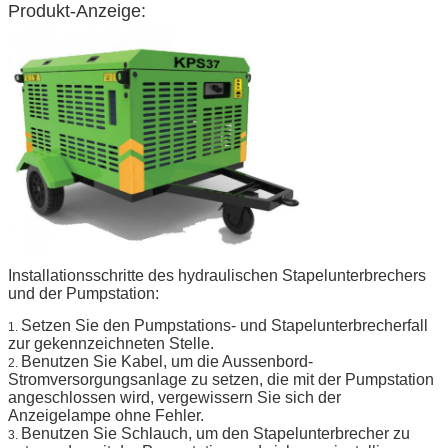
Produkt-Anzeige:
Installationsschritte des hydraulischen Stapelunterbrechers
und der Pumpstation:
Setzen Sie den Pumpstations- und Stapelunterbrecherfall
1.
zur gekennzeichneten Stelle.
Benutzen Sie Kabel, um die Aussenbord-
2.
Stromversorgungsanlage zu setzen, die mit der Pumpstation
angeschlossen wird, vergewissern Sie sich der
Anzeigelampe ohne Fehler.
Benutzen Sie Schlauch, um den Stapelunterbrecher zu
3.