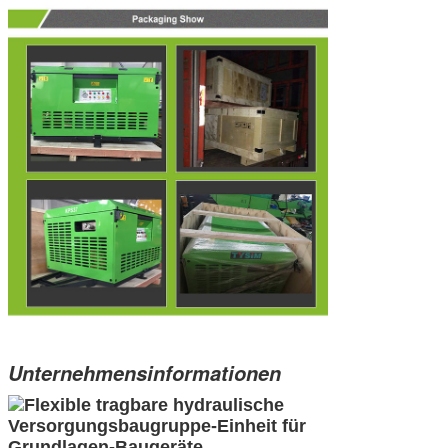
Unternehmensinformationen