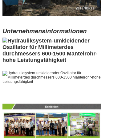
Unternehmensinformationen