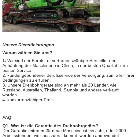
Unsere Dienstleistungen
Warum wählen Sie uns?
1.
Wir sind der Berufs- u. vertrauenswürdige Hersteller der
Anhäufung der Maschinerie in China, in der besten Qualität u. im
besten Service.
2. kundengebundener Berufsservice der Versorgung, zum aller Ihrer
Bedingungen zu erfüllen.
3. Unsere Drehbohrgeräte sind an mehr als 20 Länder, wie
Russland, Australien, Thailand, Sambia und andere verkauft
worden.
4. konkurrenzfähiger Preis.
FAQ
Q1: Was ist die Garantie des Drehbohrgeräts?
Der Garantiezeitraum für neue Maschine ist ein Jahr, oder 2000
Arbeitsstunden, welches zuerst kommt, werden angewendet.