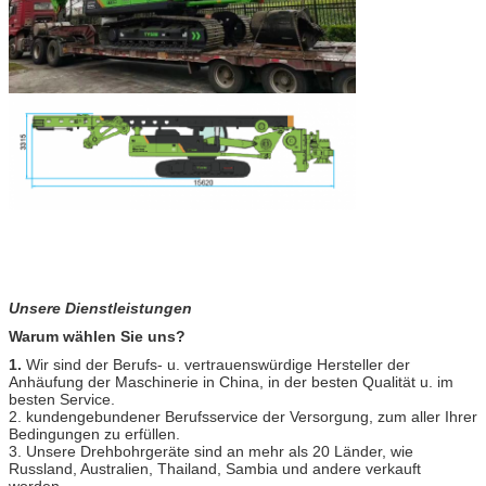
Unsere Dienstleistungen
Warum wählen Sie uns?
1.
Wir sind der Berufs- u. vertrauenswürdige Hersteller der
Anhäufung der Maschinerie in China, in der besten Qualität u. im
besten Service.
2. kundengebundener Berufsservice der Versorgung, zum aller Ihrer
Bedingungen zu erfüllen.
3. Unsere Drehbohrgeräte sind an mehr als 20 Länder, wie
Russland, Australien, Thailand, Sambia und andere verkauft
worden.