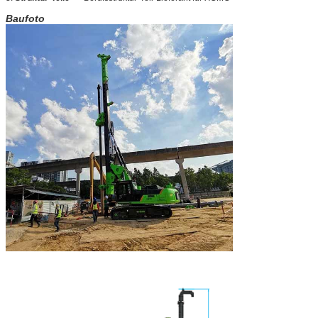
Baufoto