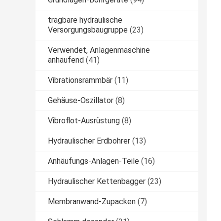
tragbare hydraulische
Versorgungsbaugruppe
(23)
Verwendet, Anlagenmaschine
anhäufend
(41)
Vibrationsrammbär
(11)
Gehäuse-Oszillator
(8)
Vibroflot-Ausrüstung
(8)
Hydraulischer Erdbohrer
(13)
Anhäufungs-Anlagen-Teile
(16)
Hydraulischer Kettenbagger
(23)
Membranwand-Zupacken
(7)