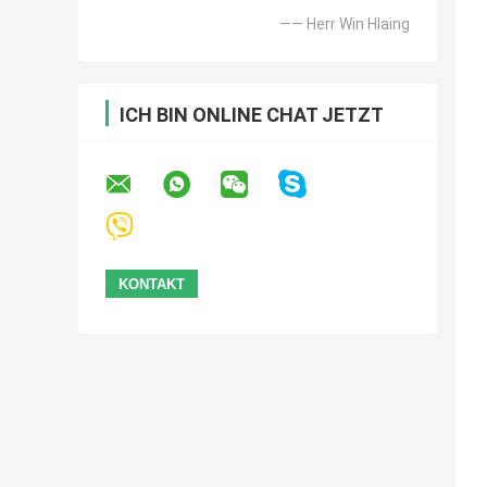
—— Herr Win Hlaing
ICH BIN ONLINE CHAT JETZT