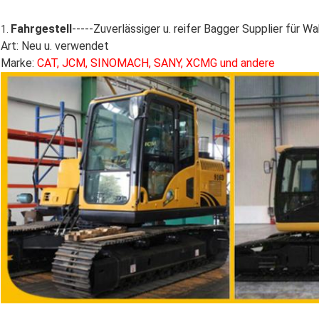
Fahrgestell
-----Zuverlässiger u. reifer Bagger Supplier für Wa
1.
Art: Neu u. verwendet
Marke:
CAT, JCM, SINOMACH, SANY, XCMG und andere