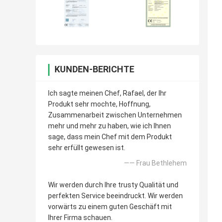
KUNDEN-BERICHTE
Ich sagte meinen Chef, Rafael, der Ihr
Produkt sehr mochte, Hoffnung,
Zusammenarbeit zwischen Unternehmen
mehr und mehr zu haben, wie ich Ihnen
sage, dass mein Chef mit dem Produkt
sehr erfüllt gewesen ist.
—— Frau Bethlehem
Wir werden durch Ihre trusty Qualität und
perfekten Service beeindruckt. Wir werden
vorwärts zu einem guten Geschäft mit
Ihrer Firma schauen.