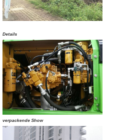
Details
verpackende Show