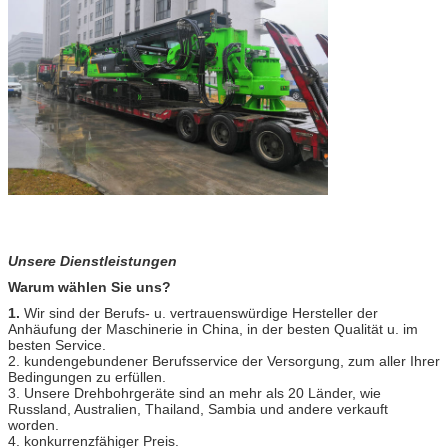
Unsere Dienstleistungen
Warum wählen Sie uns?
1.
Wir sind der Berufs- u. vertrauenswürdige Hersteller der
Anhäufung der Maschinerie in China, in der besten Qualität u. im
besten Service.
2. kundengebundener Berufsservice der Versorgung, zum aller Ihrer
Bedingungen zu erfüllen.
3. Unsere Drehbohrgeräte sind an mehr als 20 Länder, wie
Russland, Australien, Thailand, Sambia und andere verkauft
worden.
4. konkurrenzfähiger Preis.